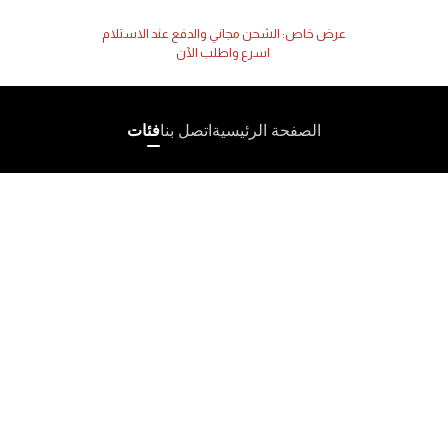
عرض خاص: الشحن مجاني والدفع عند الاستلام
اسرع واطلب الآن
الصفحة الرئيسية
اتصل بنا
فئات