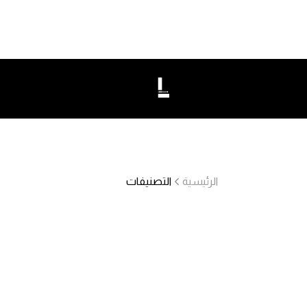
الرئيسية
التصنيفات