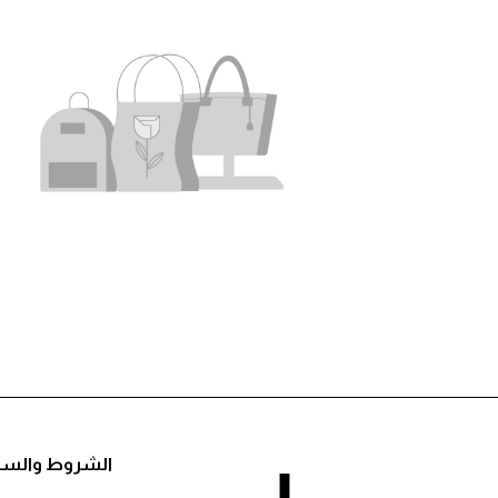
التصنيف الأول
الشروط والس