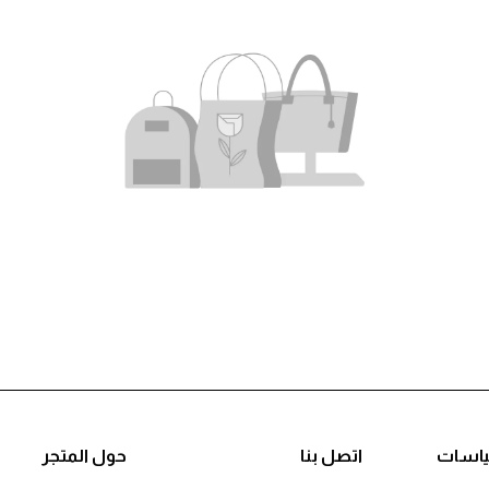
التصنيف الثاني
ياسات
اتصل بنا
حول المتجر